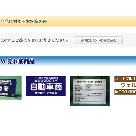
に対するご感想をぜひお寄せください。