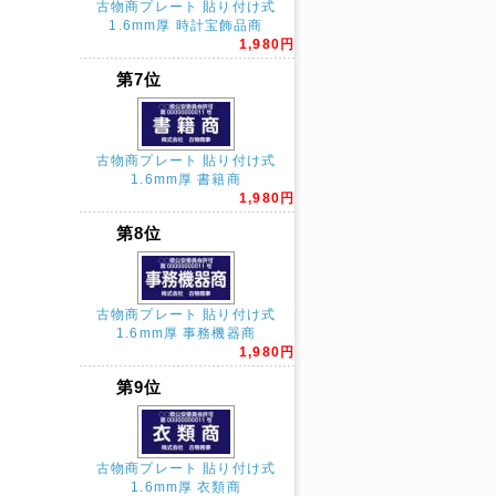
古物商プレート 貼り付け式
1.6mm厚 時計宝飾品商
1,980円
第7位
古物商プレート 貼り付け式
1.6mm厚 書籍商
1,980円
第8位
古物商プレート 貼り付け式
1.6mm厚 事務機器商
1,980円
第9位
古物商プレート 貼り付け式
1.6mm厚 衣類商