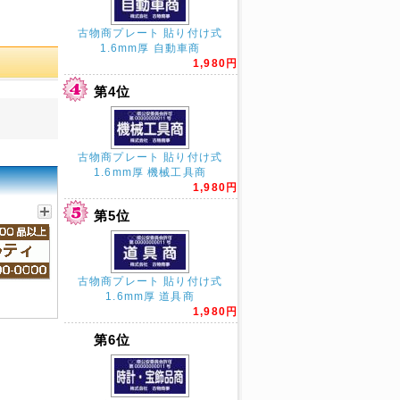
古物商プレート 貼り付け式
1.6mm厚 自動車商
1,980円
第4位
古物商プレート 貼り付け式
1.6mm厚 機械工具商
1,980円
第5位
古物商プレート 貼り付け式
1.6mm厚 道具商
1,980円
第6位