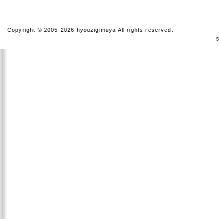
Copyright © 2005-2026 hyouzigimuya All rights reserved.