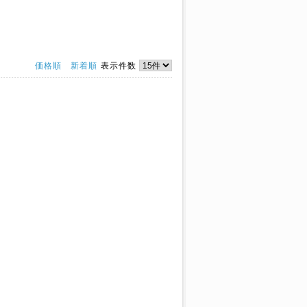
価格順
新着順
表示件数