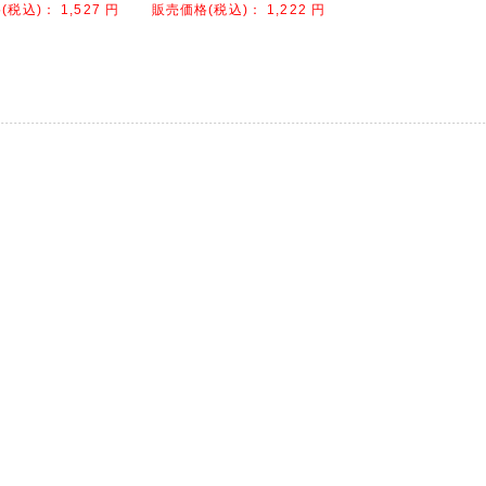
(税込)：
1,527
円
販売価格(税込)：
1,222
円