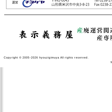
Copyright © 2005-2026 hyouzigimuya All rights reserved.