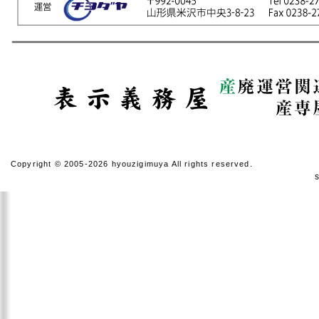
Copyright © 2005-2026 hyouzigimuya All rights reserved.