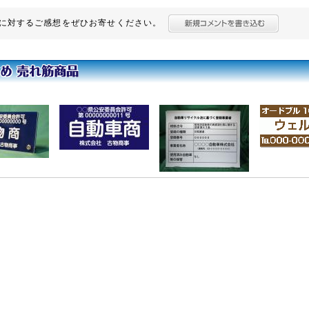
に対するご感想をぜひお寄せください。